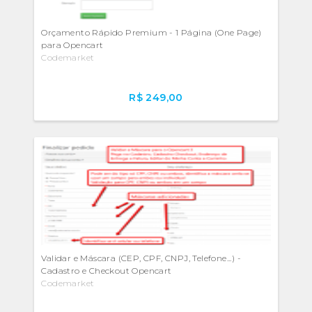
Orçamento Rápido Premium - 1 Página (One Page)
para Opencart
Codemarket
R$ 249,00
Validar e Máscara (CEP, CPF, CNPJ, Telefone...) -
Cadastro e Checkout Opencart
Codemarket