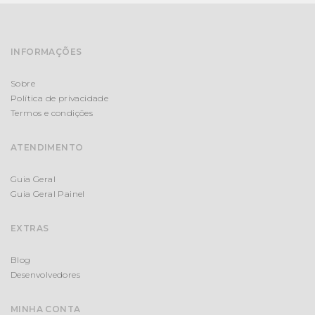
INFORMAÇÕES
Sobre
Política de privacidade
Termos e condições
ATENDIMENTO
Guia Geral
Guia Geral Painel
EXTRAS
Blog
Desenvolvedores
MINHA CONTA