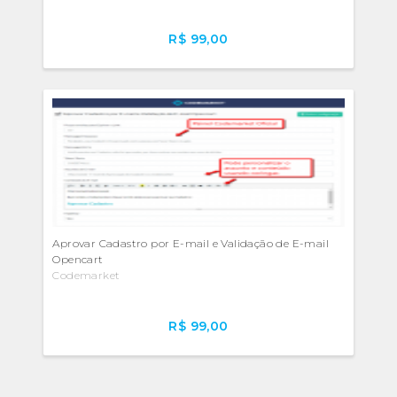
R$ 99,00
Aprovar Cadastro por E-mail e Validação de E-mail
Opencart
Codemarket
R$ 99,00