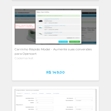
Carrinho Rápido Modal - Aumente suas conversões
para Opencart
Codemarket
R$ 149,00