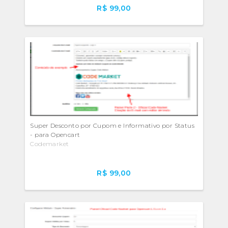
R$ 99,00
Super Desconto por Cupom e Informativo por Status
- para Opencart
Codemarket
R$ 99,00