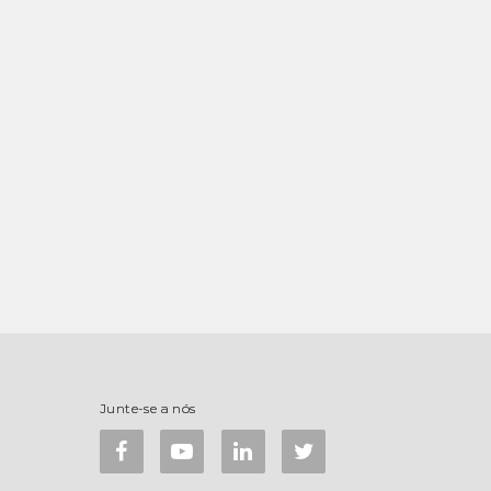
Junte-se a nós