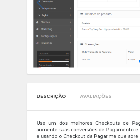
DESCRIÇÃO
AVALIAÇÕES
Use um dos melhores Checkouts de Paga
aumente suas conversões de Pagamento e f
e usando o Checkout da Pagar.me que abre de