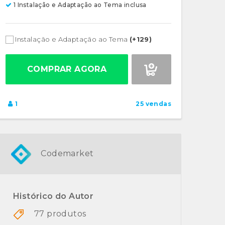
1 Instalação e Adaptação ao Tema inclusa
Instalação e Adaptação ao Tema
(+129)
COMPRAR AGORA
1
25 vendas
Codemarket
Histórico do Autor
77 produtos