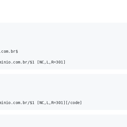
com.br$
