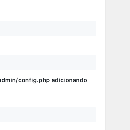
admin/config.php adicionando