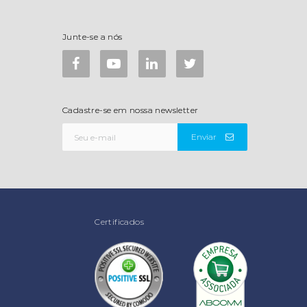
Junte-se a nós
Cadastre-se em nossa newsletter
Enviar
Certificados