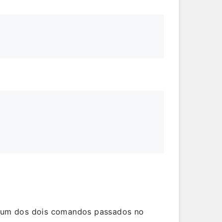
r um dos dois comandos passados no